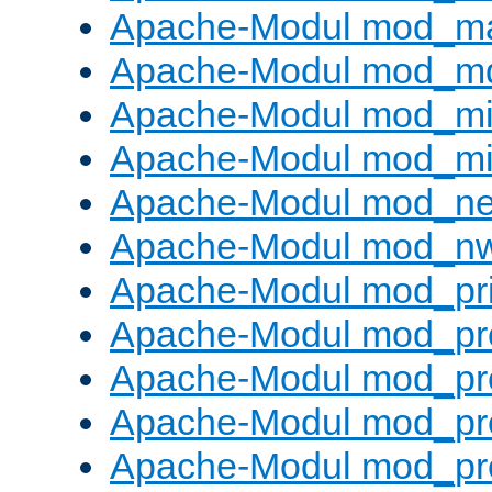
Apache-Modul mod_m
Apache-Modul mod_m
Apache-Modul mod_m
Apache-Modul mod_m
Apache-Modul mod_neg
Apache-Modul mod_nw
Apache-Modul mod_pri
Apache-Modul mod_pr
Apache-Modul mod_pr
Apache-Modul mod_pr
Apache-Modul mod_pr