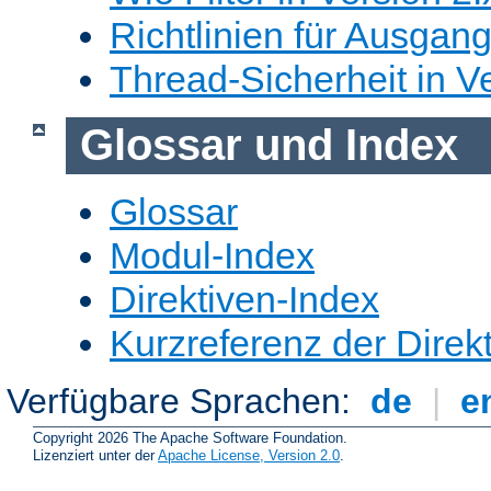
Richtlinien für Ausgangs
Thread-Sicherheit in Ve
Glossar und Index
Glossar
Modul-Index
Direktiven-Index
Kurzreferenz der Direk
Verfügbare Sprachen:
de
|
e
Copyright 2026 The Apache Software Foundation.
Lizenziert unter der
Apache License, Version 2.0
.