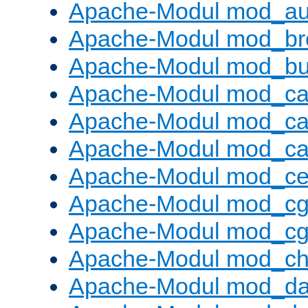
Apache-Modul mod_au
Apache-Modul mod_bro
Apache-Modul mod_buf
Apache-Modul mod_c
Apache-Modul mod_ca
Apache-Modul mod_c
Apache-Modul mod_ce
Apache-Modul mod_cg
Apache-Modul mod_cg
Apache-Modul mod_cha
Apache-Modul mod_da