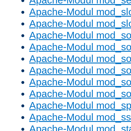
Apache-Modul mod_set
Apache-Modul mod_sl
Apache-Modul mod_s
Apache-Modul mod_s
Apache-Modul mod_s
Apache-Modul mod_s
Apache-Modul mod_s
Apache-Modul mod_so
Apache-Modul mod_s
Apache-Modul mod_sp
Apache-Modul mod_ss
Apache-Modul mod_st