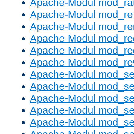
Apache-Modul mod_rat
Apache-Modul mod_ref
Apache-Modul mod_re
Apache-Modul mod_re
Apache-Modul mod_re
Apache-Modul mod_rew
Apache-Modul mod_s
Apache-Modul mod_se
Apache-Modul mod_se
Apache-Modul mod_se
Apache-Modul mod_se