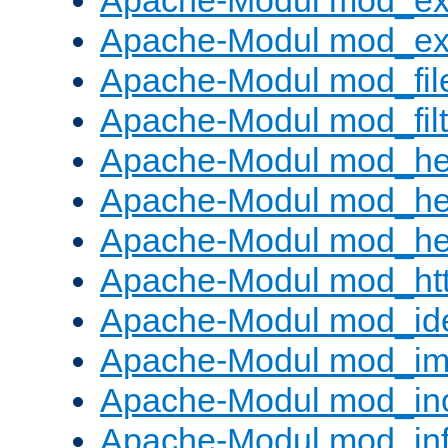
Apache-Modul mod_ex
Apache-Modul mod_ext_
Apache-Modul mod_fil
Apache-Modul mod_filt
Apache-Modul mod_he
Apache-Modul mod_he
Apache-Modul mod_hea
Apache-Modul mod_ht
Apache-Modul mod_id
Apache-Modul mod_i
Apache-Modul mod_in
Apache-Modul mod_in