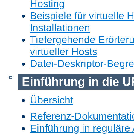
Hosting
Beispiele für virtuelle 
Installationen
Tiefergehende Erörter
virtueller Hosts
Datei-Deskriptor-Begr
Einführung in die 
Übersicht
Referenz-Dokumentati
Einführung in reguläre