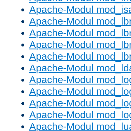
Apache-Modul mod_is
Apache-Modul mod_lb
Apache-Modul mod_lb
Apache-Modul mod_lbm
Apache-Modul mod_lb
Apache-Modul mod_ld
Apache-Modul mod_lo
Apache-Modul mod_lo
Apache-Modul mod_log
Apache-Modul mod_lo
Apache-Modul mod_lu