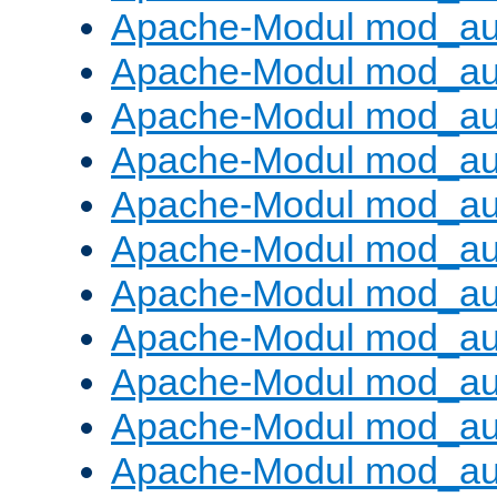
Apache-Modul mod_aut
Apache-Modul mod_au
Apache-Modul mod_au
Apache-Modul mod_au
Apache-Modul mod_au
Apache-Modul mod_au
Apache-Modul mod_a
Apache-Modul mod_aut
Apache-Modul mod_au
Apache-Modul mod_au
Apache-Modul mod_au