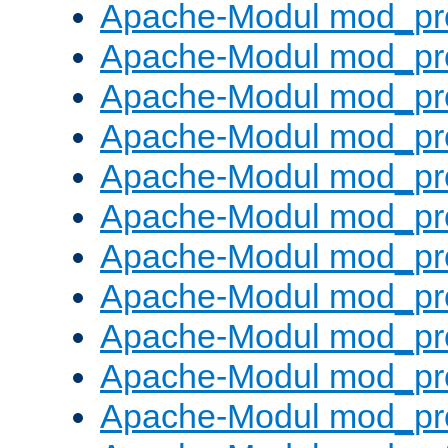
Apache-Modul mod_pr
Apache-Modul mod_pro
Apache-Modul mod_pr
Apache-Modul mod_pr
Apache-Modul mod_pr
Apache-Modul mod_pr
Apache-Modul mod_pr
Apache-Modul mod_pr
Apache-Modul mod_pr
Apache-Modul mod_pr
Apache-Modul mod_pr