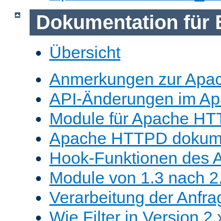
Dokumentation für 
Übersicht
Anmerkungen zur Apa
API-Änderungen im A
Module für Apache HT
Apache HTTPD dokume
Hook-Funktionen des 
Module von 1.3 nach 2.
Verarbeitung der Anfra
Wie Filter in Version 2.