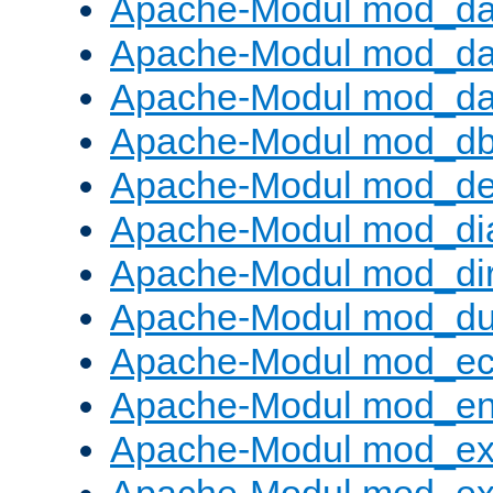
Apache-Modul mod_d
Apache-Modul mod_da
Apache-Modul mod_da
Apache-Modul mod_d
Apache-Modul mod_def
Apache-Modul mod_di
Apache-Modul mod_di
Apache-Modul mod_d
Apache-Modul mod_e
Apache-Modul mod_e
Apache-Modul mod_e