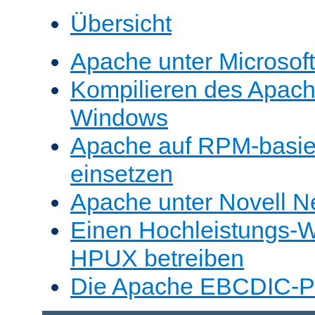
Übersicht
Apache unter Microsof
Kompilieren des Apache
Windows
Apache auf RPM-basie
einsetzen
Apache unter Novell N
Einen Hochleistungs-W
HPUX betreiben
Die Apache EBCDIC-Po