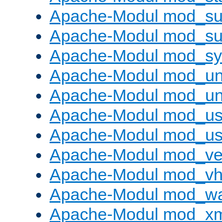
Apache-Modul mod_sub
Apache-Modul mod_s
Apache-Modul mod_s
Apache-Modul mod_un
Apache-Modul mod_un
Apache-Modul mod_us
Apache-Modul mod_us
Apache-Modul mod_ve
Apache-Modul mod_vho
Apache-Modul mod_w
Apache-Modul mod_x