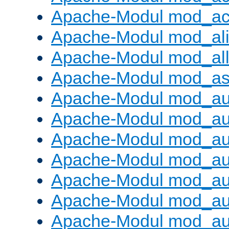
Apache-Modul mod_ac
Apache-Modul mod_al
Apache-Modul mod_al
Apache-Modul mod_as
Apache-Modul mod_au
Apache-Modul mod_au
Apache-Modul mod_au
Apache-Modul mod_au
Apache-Modul mod_au
Apache-Modul mod_au
Apache-Modul mod_a