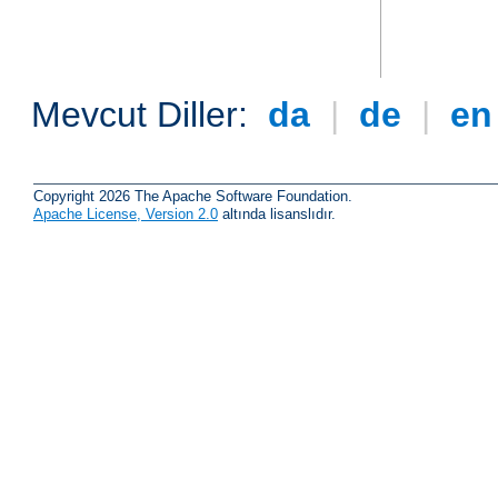
Mevcut Diller:
da
|
de
|
e
Copyright 2026 The Apache Software Foundation.
Apache License, Version 2.0
altında lisanslıdır.