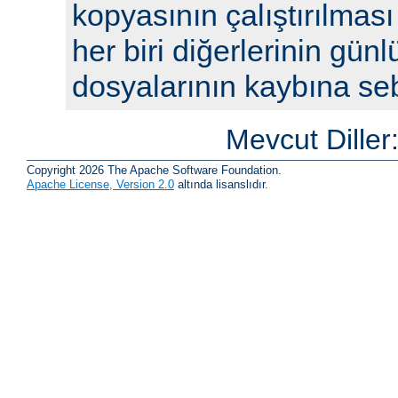
kopyasının çalıştırılması
her biri diğerlerinin günl
dosyalarının kaybına seb
Mevcut Diller
Copyright 2026 The Apache Software Foundation.
Apache License, Version 2.0
altında lisanslıdır.