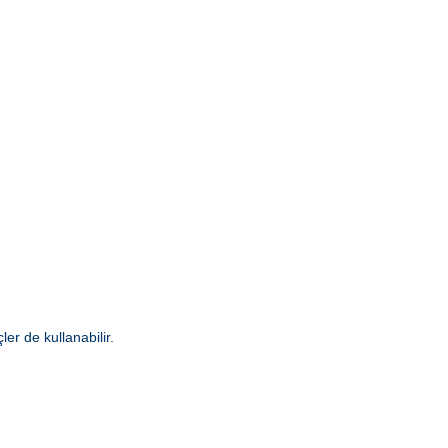
er de kullanabilir.