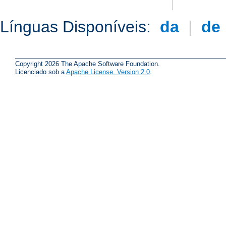
Línguas Disponíveis:
da
|
de
Copyright 2026 The Apache Software Foundation.
Licenciado sob a
Apache License, Version 2.0
.