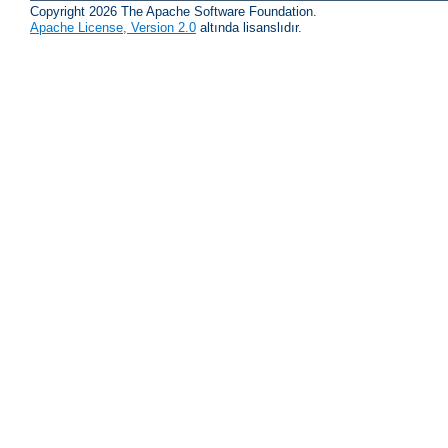
Copyright 2026 The Apache Software Foundation.
Apache License, Version 2.0
altında lisanslıdır.