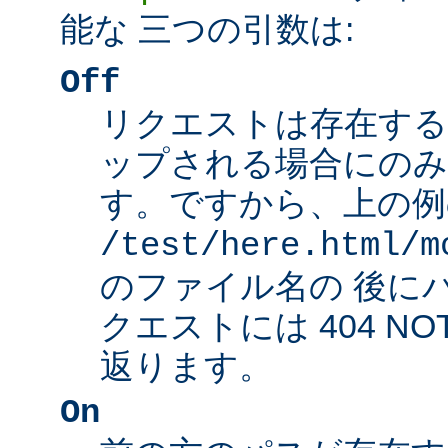
能な 三つの引数は:
Off
リクエストは存在する
ップされる場合にのみ
す。ですから、上の例
/test/here.html/m
のファイル名の 後に
クエストには 404 NO
返ります。
On