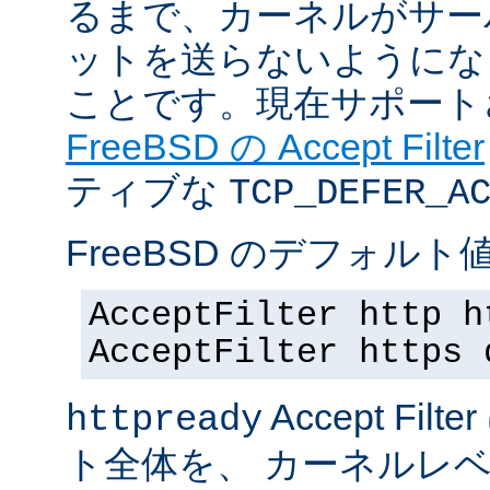
るまで、カーネルがサー
ットを送らないようにな
ことです。現在サポート
FreeBSD の Accept Filter
ティブな
TCP_DEFER_A
FreeBSD のデフォルト値
AcceptFilter http h
AcceptFilter https 
Accept Fil
httpready
ト全体を、 カーネルレ