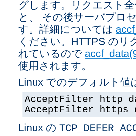
グします。リクエスト全
と、 その後サーバプロ
す。詳細については
accf
ください。HTTPS の
れているので
accf_data(
使用されます。
Linux でのデフォルト値は
AcceptFilter http d
AcceptFilter https 
Linux の
TCP_DEFER_AC