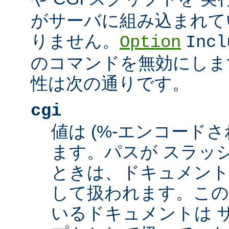
がサーバに組み込まれて
りません。
Option
Incl
のコマンドを無効にしま
性は次の通りです。
cgi
値は (%-エンコードさ
ます。パスが スラッシュ
ときは、ドキュメント
して扱われます。この
いるドキュメントは サ