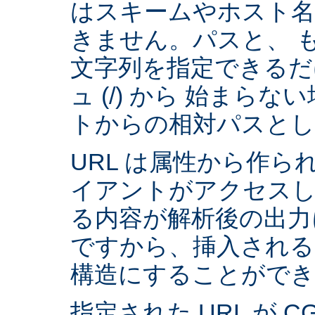
はスキームやホスト
きません。パスと、 
文字列を指定できるだ
ュ (/) から 始まら
トからの相対パスとし
URL は属性から作られ
イアントがアクセスし
る内容が解析後の出力
ですから、挿入される
構造にすることができ
指定された URL が 