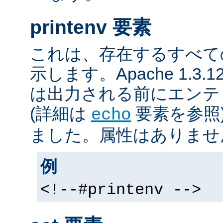
printenv 要素
これは、存在するすべて
示します。Apache 1.3
は出力される前にエンテ
(詳細は
要素を参照
echo
ました。属性はありませ
例
<!--#printenv -->