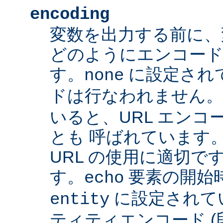
encoding
変数を出力する前に、
どのようにエンコード
す。
に設定され
none
ドは行なわれません
いると、URL エンコー
とも 呼ばれています
URL の使用に適切です
す。
要素の開始
echo
に設定されて
entity
ティティエンコード 