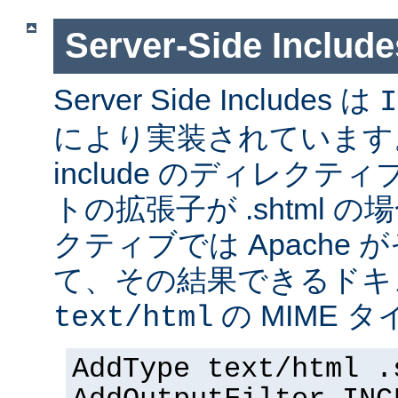
Server-Side Inc
Server Side Includes は
I
により実装されています。 Se
include のディレク
トの拡張子が .shtml 
クティブでは Apache
て、その結果できるドキ
の MIME 
text/html
AddType text/html .