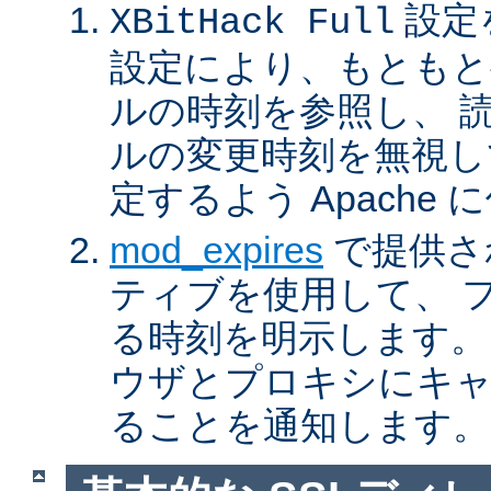
設定
XBitHack Full
設定により、もともと
ルの時刻を参照し、 
ルの変更時刻を無視し
定するよう Apache
mod_expires
で提供さ
ティブを使用して、 
る時刻を明示します。
ウザとプロキシにキ
ることを通知します。