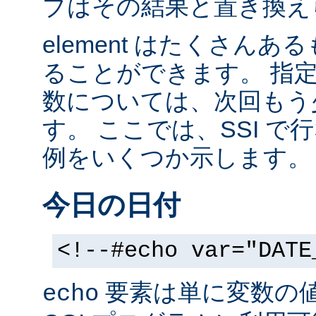
ブはその結果と置き換え
element はたくさん
ることができます。 指
数については、次回もう
す。 ここでは、SSI 
例をいくつか示します。
今日の日付
<!--#echo var="DATE
要素は単に変数の
echo