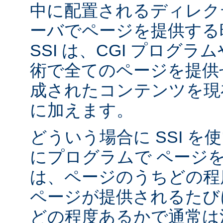
中に配置されるディレク
ーバでページを提供する
SSI は、CGI プログ
術で全てのページを提供
成されたコンテンツを現在
に加えます。
どういう場合に SSI 
にプログラムで ページ
は、ページのうちどの程
ページが提供されるたび
どの程度あるかで通常は決