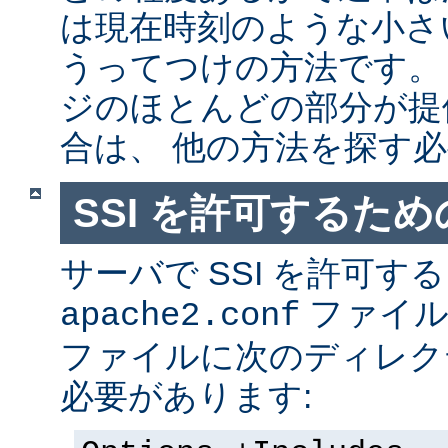
は現在時刻のような小さ
うってつけの方法です。
ジのほとんどの部分が提
合は、 他の方法を探す
SSI を許可するた
サーバで SSI を許可す
ファイ
apache2.conf
ファイルに次のディレク
必要があります: