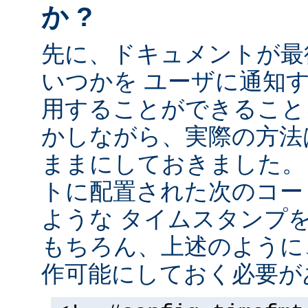
か ?
先に、ドキュメントが最
いつかを ユーザに通知する
用することができること
かしながら、実際の方法
ままにしておきました。 
トに配置された次のコー
ような タイムスタンプ
もちろん、上述のように、
作可能にしておく必要が