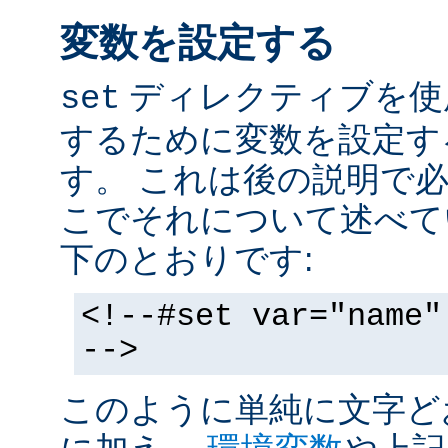
変数を設定する
ディレクティブを使
set
するために変数を設定す
す。 これは後の説明で
こでそれについて述べて
下のとおりです:
<!--#set var="name"
-->
このように単純に文字ど