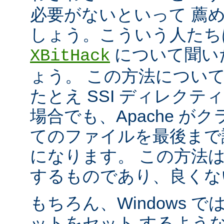
必要がないといって 薦
しょう。こういう人たち
について聞い
XBitHack
ょう。 この方法につい
たとえ SSI ディレク
場合でも、Apache が
てのファイルを最後まで
になります。 この方法
するものであり、良くな
もちろん、Windows 
ットをセット するよう