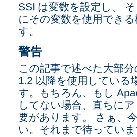
SSI は変数を設定し、
にその変数を使用できる
す。
警告
この記事で述べた大部分の
1.2 以降を使用してい
す。もちろん、もし Apac
してない場合、直ちにア
要があります。 さぁ、
い。それまで待っていま