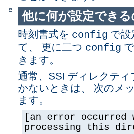
他に何が設定できるの
時刻書式を
で設
config
て、 更に二つ
で
config
きます。
通常、SSI ディレクテ
かないときは、 次のメ
ます。
[an error occurred 
processing this dir