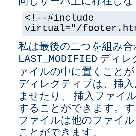
同じサーバ上に存在しな
<!--#include
virtual="/footer.ht
私は最後の二つを組み合
ディレ
LAST_MODIFIED
ァイルの中に置くことがよ
ディレクティブは、挿入
ませたり、 挿入ファイ
することができます。す
ファイルは他のファイル
ことができます。