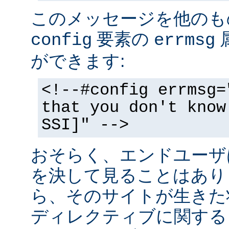
このメッセージを他のも
要素の
config
errmsg
ができます:
<!--#config errmsg=
that you don't know
SSI]" -->
おそらく、エンドユーザ
を決して見ることはあり
ら、そのサイトが生きた状
ディレクティブに関する