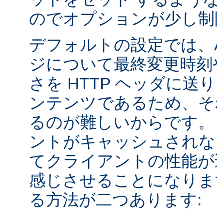
のでオプションが少し制
デフォルトの設定では、Apa
ジについて最終変更時刻
さを HTTP ヘッダに送
ンテンツであるため、そ
るのが難しいからです。
ントがキャッシュされな
てクライアントの性能が
感じさせることになりま
る方法が二つあります: