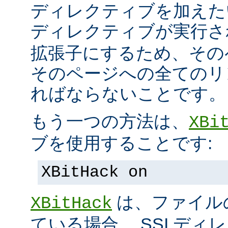
ディレクティブを加えた
ディレクティブが実行
拡張子にするため、その
そのページへの全てのリ
ればならないことです。
もう一つの方法は、
XBi
ブを使用することです:
XBitHack on
は、ファイル
XBitHack
ている場合、 SSI デ