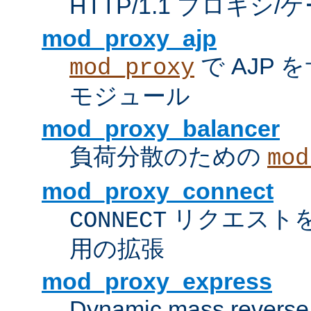
HTTP/1.1 プロキ
mod_proxy_ajp
で AJP
mod_proxy
モジュール
mod_proxy_balancer
負荷分散のための
mod
mod_proxy_connect
リクエスト
CONNECT
用の拡張
mod_proxy_express
Dynamic mass reverse 