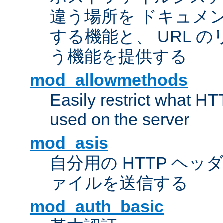
違う場所を ドキュメ
する機能と、 URL 
う機能を提供する
mod_allowmethods
Easily restrict what H
used on the server
mod_asis
自分用の HTTP ヘ
ァイルを送信する
mod_auth_basic