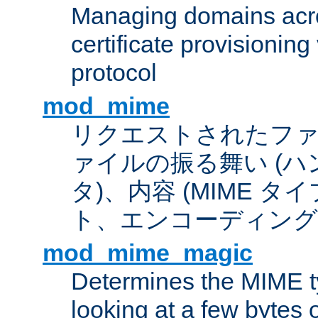
Managing domains acros
certificate provisionin
protocol
mod_mime
リクエストされたフ
ァイルの振る舞い (
タ)、内容 (MIME 
ト、エンコーディング
mod_mime_magic
Determines the MIME ty
looking at a few bytes o