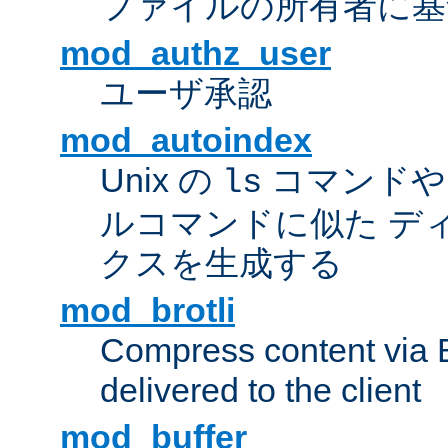
ファイルの所有者に基
mod_authz_user
ユーザ承認
mod_autoindex
Unix の
コマンドや W
ls
ルコマンドに似た デ
クスを生成する
mod_brotli
Compress content via Bro
delivered to the client
mod_buffer