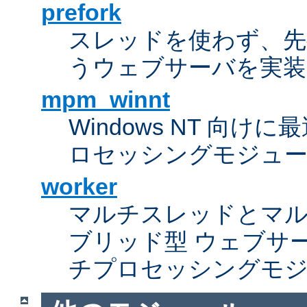
prefork
スレッドを使わず、先行し
うウェブサーバを実装
mpm_winnt
Windows NT 向
ロセッシングモジュ
worker
マルチスレッドとマ
ブリッド型 ウェブサ
チプロセッシングモ