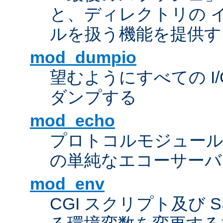
と、ディレクトリの 
ルを扱う機能を提供す
mod_dumpio
望むようにすべての I
ダンプする
mod_echo
プロトコルモジュール
の単純なエコーサーバ
mod_env
CGI スクリプト及び 