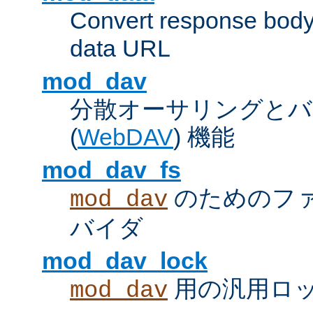
Convert response bod
data URL
mod_dav
分散オーサリングとバ
(
WebDAV
) 機能
mod_dav_fs
のためのフ
mod_dav
バイダ
mod_dav_lock
用の汎用ロ
mod_dav