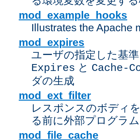
る環境変数を変更する
mod_example_hooks
Illustrates the Apache
mod_expires
ユーザの指定した基準
と
Expires
Cache-C
ダの生成
mod_ext_filter
レスポンスのボディ
る前に外部プログラム
mod_file_cache