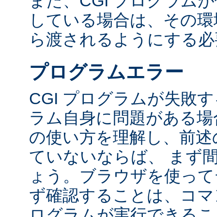
また、CGI プログラム
している場合は、その環境変
ら渡されるようにする必
プログラムエラー
CGI プログラムが失敗
ラム自身に問題がある場合
の使い方を理解し、前述
ていないならば、 まず
ょう。ブラウザを使って
ず確認することは、コマ
ログラムが実行できるこ