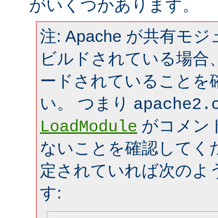
がいくつかあります。
注: Apache が共有
ビルドされている場合
ードされていることを
い。 つまり
apache2.
がコメン
LoadModule
ないことを確認してく
定されていれば次のよ
す: