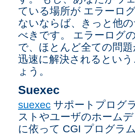
ている場所が エラーロ
ないならば、きっと他の
べきです。 エラーログ
で、ほとんど全ての問題
迅速に解決されるという
ょう。
Suexec
suexec
サポートプログラ
ストやユーザのホームデ
に依って CGI プログ