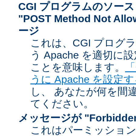
CGI プログラムのソー
"POST Method Not A
ージ
これは、CGI プログ
う Apache を適切
ことを意味します。
「
うに Apache を設定
し、 あなたが何を間
てください。
メッセージが "Forbidd
これはパーミッショ