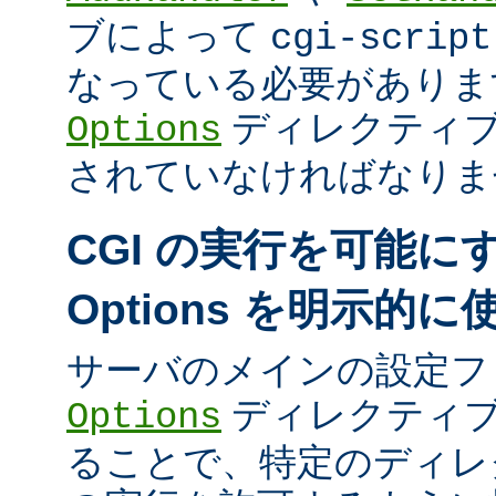
ブによって
cgi-script
なっている必要がありま
ディレクティ
Options
されていなければなりま
CGI の実行を可能に
Options を明示的
サーバのメインの設定フ
ディレクティブ
Options
ることで、特定のディレク