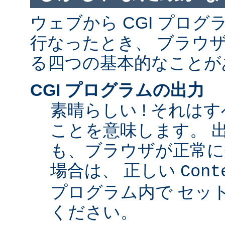
ウェブから CGI プロ
行なったとき、 ブラウ
る四つの基本的なことが
CGI プログラムの出力
素晴らしい ! それは
ことを意味します。 
も、ブラウザが正常に
場合は、 正しい
Cont
プログラム内で セッ
ください。