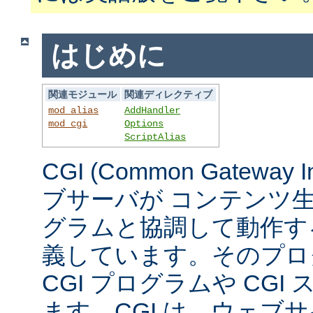
はじめに
関連モジュール
関連ディレクティブ
mod_alias
AddHandler
mod_cgi
Options
ScriptAlias
CGI (Common Gateway 
ブサーバが コンテンツ
グラムと協調して動作す
義しています。そのプロ
CGI プログラムや CG
ます。CGI は、ウェブ