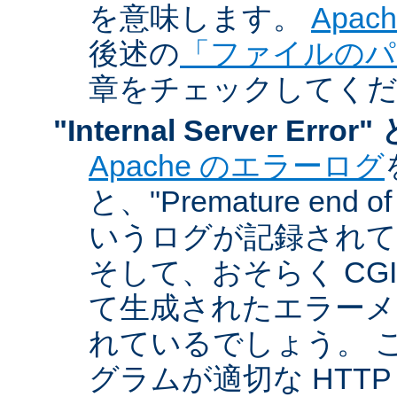
を意味します。
Apa
後述の
「ファイルのパ
章をチェックしてく
"Internal Server Er
Apache のエラーログ
と、"Premature end of 
いうログが記録されて
そして、おそらく CG
て生成されたエラーメ
れているでしょう。 こ
グラムが適切な HTT