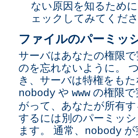
ない原因を知るために
ェックしてみてくだ
ファイルのパーミッ
サーバはあなたの権限で
のを忘れないように。 
き、サーバは特権をもたな
や
の権限で
nobody
www
がって、あなたが所有す
するには別のパーミッシ
ます。 通常、
が
nobody