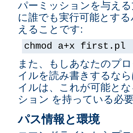
パーミッションを与える
に誰でも実行可能とする
えることです:
chmod a+x first.pl
また、もしあなたのプロ
イルを読み書きするなら
イルは、これが可能とな
ション を持っている必
パス情報と環境