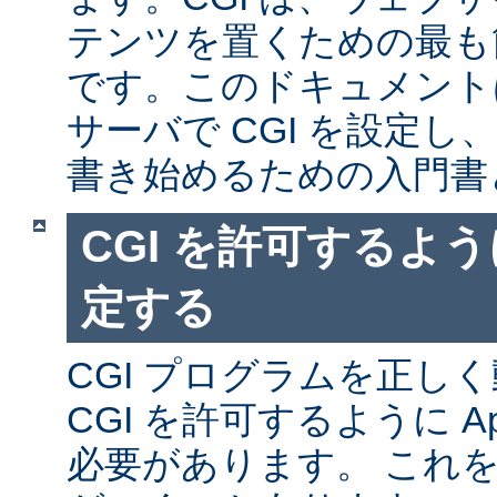
テンツを置くための最も
です。このドキュメントは、
サーバで CGI を設定し、
書き始めるための入門書
CGI を許可するように
定する
CGI プログラムを正し
CGI を許可するように A
必要があります。 これ