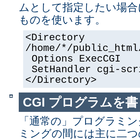
ムとして指定したい場合
ものを使います。
<Directory
/home/*/public_html
Options ExecCGI
SetHandler cgi-scr
</Directory>
CGI プログラムを書
「通常の」プログラミング
ミングの間には主に二つ