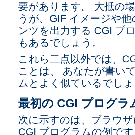
要があります。 大抵の場合
うが、GIF イメージや他の
ンツを出力する CGI 
もあるでしょう。
これら二点以外では、CG
ことは、 あなたが書い
ムとよく似ているでしょ
最初の CGI プログラ
次に示すのは、ブラウザに
CGI プログラムの例で