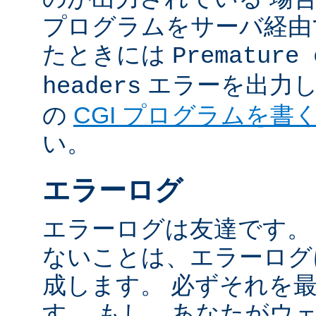
プログラムをサーバ経由
たときには
Premature 
エラーを出力し
headers
の
CGI プログラムを書
い。
エラーログ
エラーログは友達です。
ないことは、エラーログ
成します。 必ずそれを
す。 もし、あなたがウ