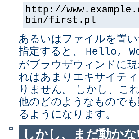
http://www.example.
bin/first.pl
あるいはファイルを置い
指定すると、
Hello, W
がブラウザウィンドに現
れはあまりエキサイティ
りません。 しかし、こ
他のどのようなものでも
るようになります。
しかし、まだ動かない