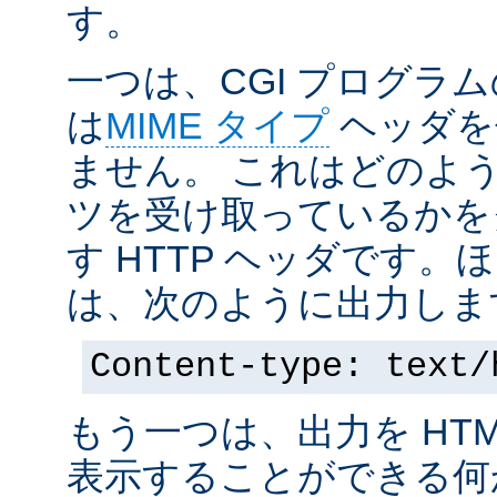
す。
一つは、CGI プログラ
は
MIME タイプ
ヘッダを
ません。 これはどのよ
ツを受け取っているかを
す HTTP ヘッダです
は、次のように出力しま
Content-type: text/
もう一つは、出力を HT
表示することができる何