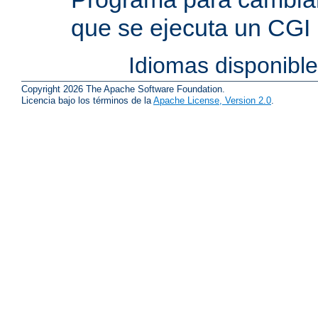
que se ejecuta un CGI
Idiomas disponibl
Copyright 2026 The Apache Software Foundation.
Licencia bajo los términos de la
Apache License, Version 2.0
.