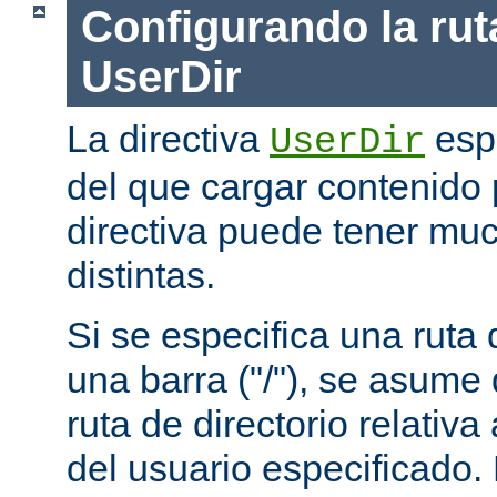
Configurando la rut
UserDir
La directiva
espe
UserDir
del que cargar contenido 
directiva puede tener mu
distintas.
Si se especifica una rut
una barra ("/"), se asume
ruta de directorio relativa
del usuario especificado.