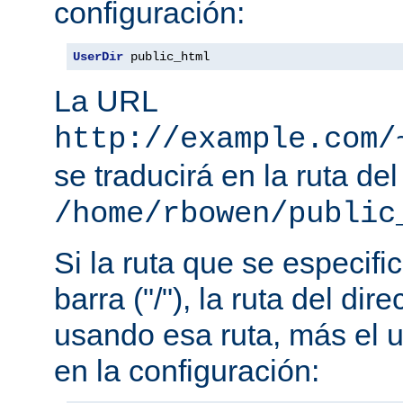
configuración:
UserDir
 public_html
La URL
http://example.com/
se traducirá en la ruta del
/home/rbowen/public
Si la ruta que se especif
barra ("/"), la ruta del dir
usando esa ruta, más el u
en la configuración: