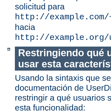
solicitud para
http://example.com/
hacia
http://example.org/
Restringiendo qué 
usar esta caracterís
Usando la sintaxis que se
documentación de UserDi
restringir a qué usuarios 
esta funcionalidad: