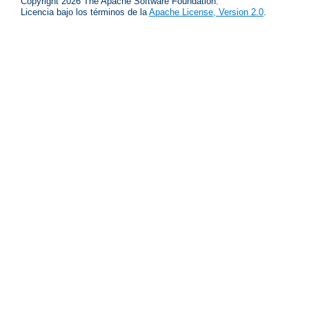
Copyright 2026 The Apache Software Foundation.
Licencia bajo los términos de la
Apache License, Version 2.0
.