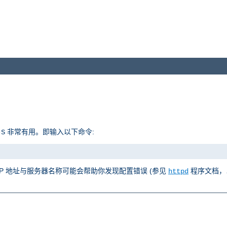
非常有用。即输入以下命令:
-S
 IP 地址与服务器名称可能会帮助你发现配置错误 (参见
程序文档，
httpd