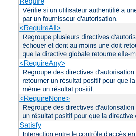
Require
Vérifie si un utilisateur authentifié a 
par un fournisseur d'autorisation.
<RequireAll>
Regroupe plusieurs directives d'autori
échouer et dont au moins une doit retou
que la directive globale retourne elle-m
<RequireAny>
Regroupe des directives d'autorisation
retourner un résultat positif pour que la
même un résultat positif.
<RequireNone>
Regroupe des directives d'autorisation
un résultat positif pour que la directiv
Satisfy
Interaction entre le contrôle d'accès en 