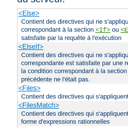
<Else>
Contient des directives qui ne s'appliqu
correspondant à la section
ou
<If>
<E
satisfaite par la requête à l'exécution
<ElseIf>
Contient des directives qui ne s'appliqu
correspondante est satisfaite par une r
la condition correspondant à la sectio
précédente ne l'était pas.
<Files>
Contient des directives qui s'appliquent
<FilesMatch>
Contient des directives qui s'appliquent
forme d'expressions rationnelles