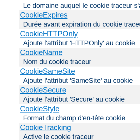
Le domaine auquel le cookie traceur s'
CookieExpires
Durée avant expiration du cookie trace
CookieHTTPOnly
Ajoute l'attribut 'HTTPOnly' au cookie
CookieName
Nom du cookie traceur
CookieSameSite
Ajoute l'attribut 'SameSite' au cookie
CookieSecure
Ajoute l'attribut 'Secure' au cookie
CookieStyle
Format du champ d'en-tête cookie
CookieTracking
Active le cookie traceur