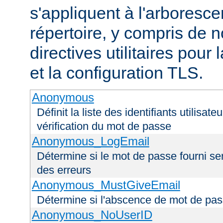
s'appliquent à l'arboresce
répertoire, y compris de
directives utilitaires pour
et la configuration TLS.
Anonymous
Définit la liste des identifiants utilisa
vérification du mot de passe
Anonymous_LogEmail
Détermine si le mot de passe fourni ser
des erreurs
Anonymous_MustGiveEmail
Détermine si l'abscence de mot de pas
Anonymous_NoUserID