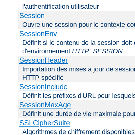
l'authentification utilisateur
Session
Ouvre une session pour le contexte co
SessionEnv
Définit si le contenu de la session doit
d'environnement
HTTP_SESSION
SessionHeader
Importation des mises à jour de sessio
HTTP spécifié
SessionInclude
Définit les préfixes d'URL pour lesquel
SessionMaxAge
Définit une durée de vie maximale pou
SSLCipherSuite
Algorithmes de chiffrement disponibles