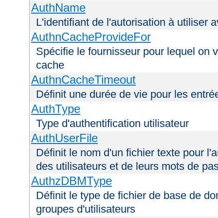
AuthName
L'identifiant de l'autorisation à utiliser
AuthnCacheProvideFor
Spécifie le fournisseur pour lequel on 
cache
AuthnCacheTimeout
Définit une durée de vie pour les entr
AuthType
Type d'authentification utilisateur
AuthUserFile
Définit le nom d'un fichier texte pour l'a
des utilisateurs et de leurs mots de pa
AuthzDBMType
Définit le type de fichier de base de d
groupes d'utilisateurs