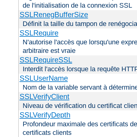
de l'initialisation de la connexion SSL
SSLRenegBufferSize
Définit la taille du tampon de renégoci
SSLRequire
N'autorise l'accès que lorsqu'une exp
arbitraire est vraie
SSLRequireSSL
Interdit l'accès lorsque la requête HTT
SSLUserName
Nom de la variable servant à déterminer
SSLVerifyClient
Niveau de vérification du certificat clien
SSLVerifyDepth
Profondeur maximale des certificats de
certificats clients