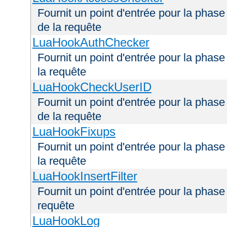
Fournit un point d'entrée pour la phas
de la requête
LuaHookAuthChecker
Fournit un point d'entrée pour la phas
la requête
LuaHookCheckUserID
Fournit un point d'entrée pour la phas
de la requête
LuaHookFixups
Fournit un point d'entrée pour la phase
la requête
LuaHookInsertFilter
Fournit un point d'entrée pour la phase 
requête
LuaHookLog