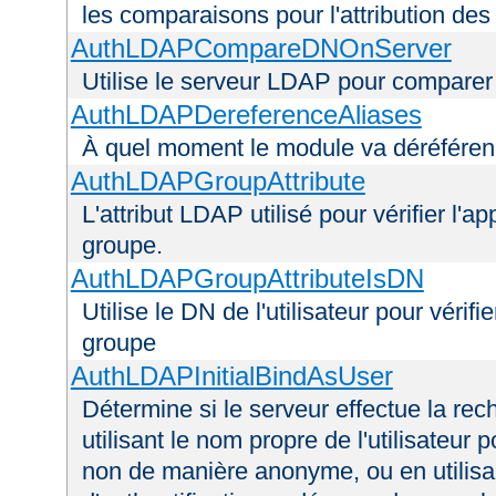
les comparaisons pour l'attribution des
AuthLDAPCompareDNOnServer
Utilise le serveur LDAP pour comparer
AuthLDAPDereferenceAliases
À quel moment le module va déréférenc
AuthLDAPGroupAttribute
L'attribut LDAP utilisé pour vérifier l'a
groupe.
AuthLDAPGroupAttributeIsDN
Utilise le DN de l'utilisateur pour véri
groupe
AuthLDAPInitialBindAsUser
Détermine si le serveur effectue la rec
utilisant le nom propre de l'utilisateur 
non de manière anonyme, ou en utilis