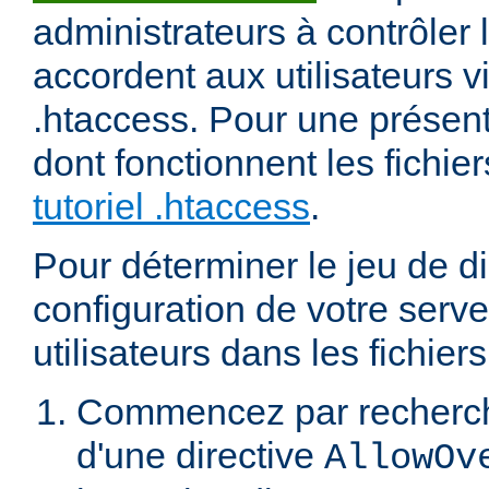
administrateurs à contrôler l
accordent aux utilisateurs vi
.htaccess. Pour une présent
dont fonctionnent les fichier
tutoriel .htaccess
.
Pour déterminer le jeu de di
configuration de votre serv
utilisateurs dans les fichier
Commencez par recherch
d'une directive
AllowOv