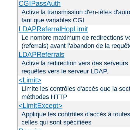
CGIPassAuth
Active la transmission d'en-têtes d'aut
tant que variables CGI
LDAPReferralHopLimit
Le nombre maximum de redirections ver
(referrals) avant l'abandon de la requê
LDAPReferrals
Active la redirection vers des serveurs 
requêtes vers le serveur LDAP.
<Limit>
Limite les contrôles d'accès que la sec
méthodes HTTP
<LimitExcept>
Applique les contrôles d'accès à tout
celles qui sont spécifiées