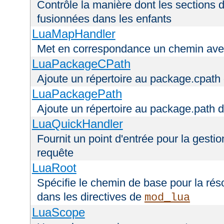
Contrôle la manière dont les sections 
fusionnées dans les enfants
LuaMapHandler
Met en correspondance un chemin avec
LuaPackageCPath
Ajoute un répertoire au package.cpath 
LuaPackagePath
Ajoute un répertoire au package.path d
LuaQuickHandler
Fournit un point d'entrée pour la gestio
requête
LuaRoot
Spécifie le chemin de base pour la réso
dans les directives de
mod_lua
LuaScope