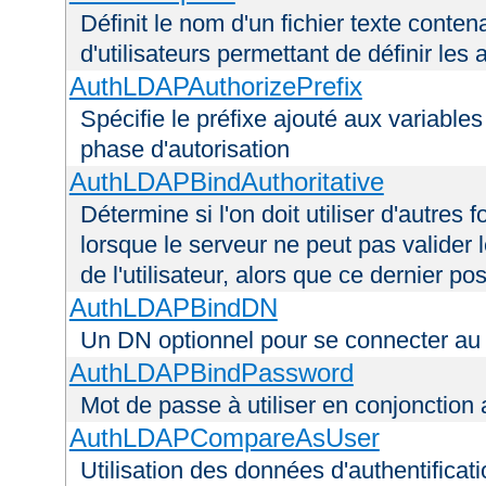
Définit le nom d'un fichier texte conten
d'utilisateurs permettant de définir les 
AuthLDAPAuthorizePrefix
Spécifie le préfixe ajouté aux variable
phase d'autorisation
AuthLDAPBindAuthoritative
Détermine si l'on doit utiliser d'autres 
lorsque le serveur ne peut pas valider 
de l'utilisateur, alors que ce dernier 
AuthLDAPBindDN
Un DN optionnel pour se connecter a
AuthLDAPBindPassword
Mot de passe à utiliser en conjonctio
AuthLDAPCompareAsUser
Utilisation des données d'authentificatio