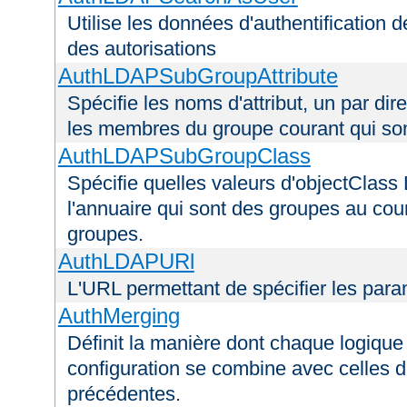
Utilise les données d'authentification de
des autorisations
AuthLDAPSubGroupAttribute
Spécifie les noms d'attribut, un par dire
les membres du groupe courant qui s
AuthLDAPSubGroupClass
Spécifie quelles valeurs d'objectClass 
l'annuaire qui sont des groupes au cou
groupes.
AuthLDAPURl
L'URL permettant de spécifier les par
AuthMerging
Définit la manière dont chaque logique 
configuration se combine avec celles d
précédentes.