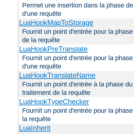
Permet une insertion dans la phase de 
d'une requête
LuaHookMapToStorage
Fournit un point d'entrée pour la phas
de la requête
LuaHookPreTranslate
Fournit un point d'entrée pour la phase
d'une requête
LuaHookTranslateName
Fournit un point d'entrée à la phase d
traitement de la requête
LuaHookTypeChecker
Fournit un point d'entrée pour la phas
la requête
LuaInherit