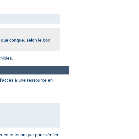
r quelconque, selon le bon
nibles.
l'accès à une ressource en
 cette technique pour vérifier