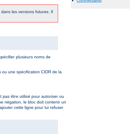
Commentaires
dans les versions futures. Il
pécifier plusieurs noms de
 ou une spécification CIDR de la
t pas être utilisé pour autoriser ou
une négation, le bloc doit contenir un
outer cette ligne pour lui refuser