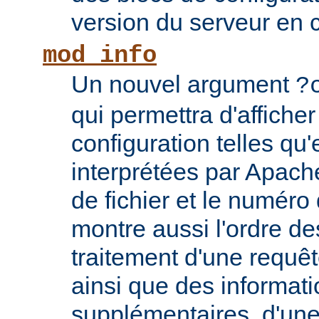
version du serveur en 
mod_info
Un nouvel argument
?
qui permettra d'afficher
configuration telles qu'
interprétées par Apach
de fichier et le numéro
montre aussi l'ordre de
traitement d'une requê
ainsi que des informati
supplémentaires, d'une