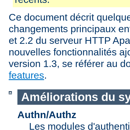
Ce document décrit quelqu
changements principaux ent
et 2.2 du serveur HTTP Apa
nouvelles fonctionnalités aj
version 1.3, se référer au
features
.
Améliorations du s
Authn/Authz
Les modules d'authentif