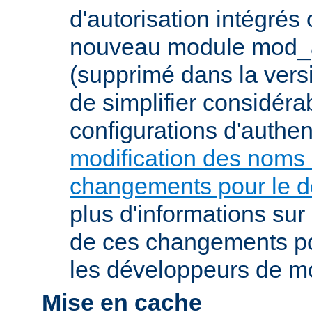
d'autorisation intégrés
nouveau module mod_a
(supprimé dans la vers
de simplifier considér
configurations d'authent
modification des noms
changements pour le 
plus d'informations su
de ces changements pou
les développeurs de m
Mise en cache