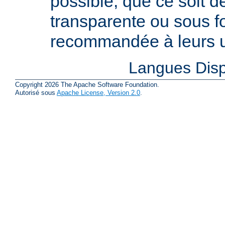
possible, que ce soit 
transparente ou sous f
recommandée à leurs ut
Langues Disp
Copyright 2026 The Apache Software Foundation.
Autorisé sous
Apache License, Version 2.0
.