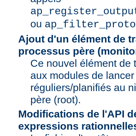
ap_register_outpu
ou
ap_filter_proto
Ajout d'un élément de t
processus père (monito
Ce nouvel élément de 
aux modules de lancer
réguliers/planifiés au 
père (root).
Modifications de l'API d
expressions rationnelle