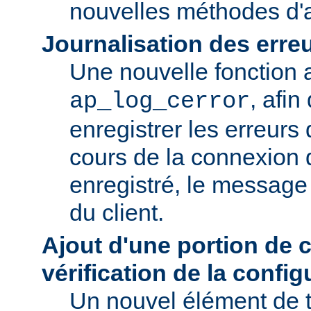
nouvelles méthodes d'a
Journalisation des erre
Une nouvelle fonction a
, afin
ap_log_cerror
enregistrer les erreurs
cours de la connexion d
enregistré, le message 
du client.
Ajout d'une portion de 
vérification de la config
Un nouvel élément de t