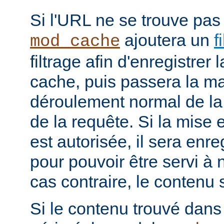
Si l'URL ne se trouve pas
ajoutera un
f
mod_cache
filtrage afin d'enregistrer
cache, puis passera la ma
déroulement normal de la 
de la requête. Si la mise
est autorisée, il sera enr
pour pouvoir être servi à
cas contraire, le contenu 
Si le contenu trouvé dans