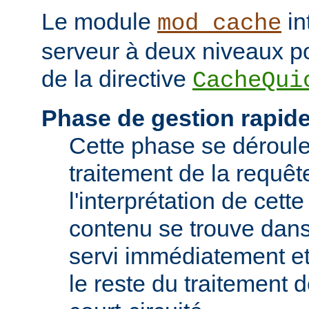
Le module
in
mod_cache
serveur à deux niveaux po
de la directive
CacheQui
Phase de gestion rapid
Cette phase se déroule 
traitement de la requêt
l'interprétation de cette
contenu se trouve dans 
servi immédiatement et
le reste du traitement d