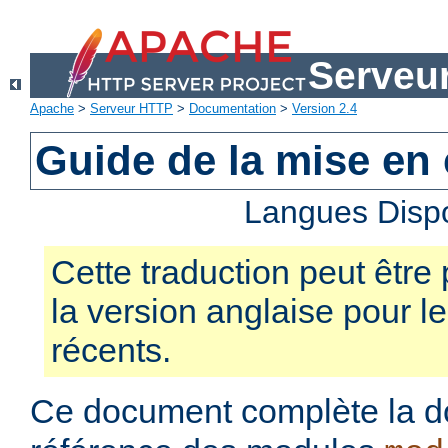
Serveu
Apache
>
Serveur HTTP
>
Documentation
>
Version 2.4
Guide de la mise en
Langues Disp
Cette traduction peut être 
la version anglaise pour 
récents.
Ce document complète la d