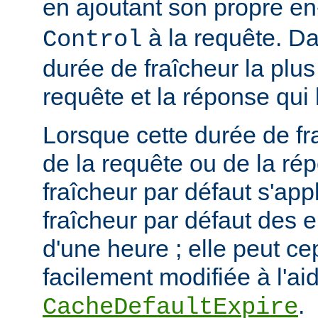
en ajoutant son propre en
à la requête. Da
Control
durée de fraîcheur la plus
requête et la réponse qui 
Lorsque cette durée de fr
de la requête ou de la ré
fraîcheur par défaut s'app
fraîcheur par défaut des 
d'une heure ; elle peut c
facilement modifiée à l'aid
.
CacheDefaultExpire