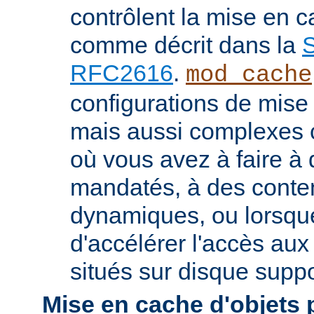
contrôlent la mise en 
comme décrit dans la
S
RFC2616
.
mod_cache
configurations de mise
mais aussi complexes
où vous avez à faire à
mandatés, à des conte
dynamiques, ou lorsqu
d'accélérer l'accès aux
situés sur disque suppo
Mise en cache d'objets 