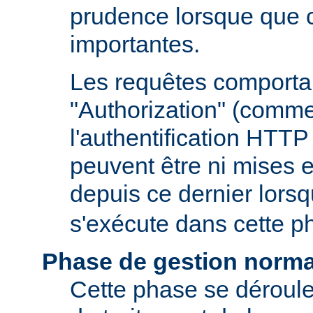
prudence lorsque que 
importantes.
Les requêtes comportan
"Authorization" (comm
l'authentification HTTP
peuvent être ni mises e
depuis ce dernier lors
s'exécute dans cette p
Phase de gestion norma
Cette phase se déroule