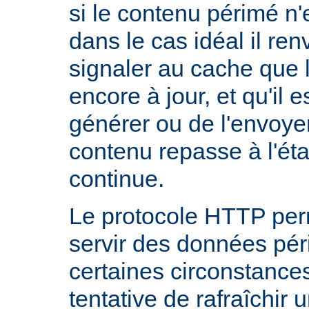
si le contenu périmé n'e
dans le cas idéal il re
signaler au cache que 
encore à jour, et qu'il es
générer ou de l'envoye
contenu repasse à l'état
continue.
Le protocole HTTP per
servir des données pé
certaines circonstanc
tentative de rafraîchir