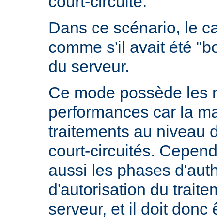
court-circuité.
Dans ce scénario, le 
comme s'il avait été "b
du serveur.
Ce mode possède les m
performances car la ma
traitements au niveau 
court-circuités. Cependa
aussi les phases d'auth
d'autorisation du trait
serveur, et il doit donc 