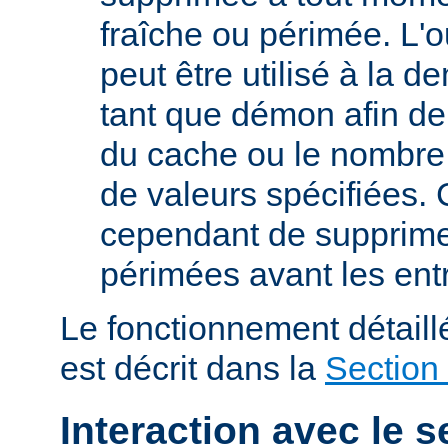
fraîche ou périmée. L'o
peut être utilisé à la 
tant que démon afin de 
du cache ou le nombre
de valeurs spécifiées. 
cependant de supprime
périmées avant les ent
Le fonctionnement détail
est décrit dans la
Section
Interaction avec le s