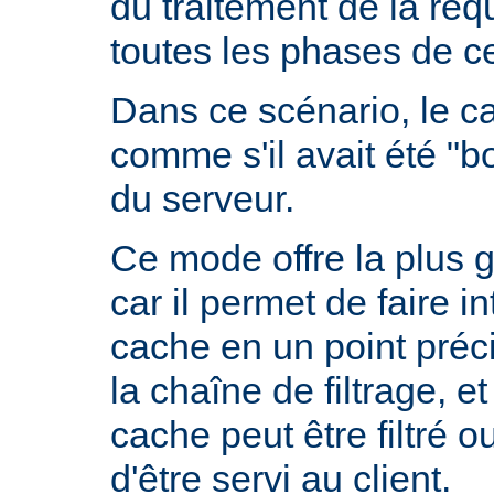
du traitement de la requ
toutes les phases de ce
Dans ce scénario, le 
comme s'il avait été "b
du serveur.
Ce mode offre la plus 
car il permet de faire i
cache en un point préc
la chaîne de filtrage, e
cache peut être filtré 
d'être servi au client.