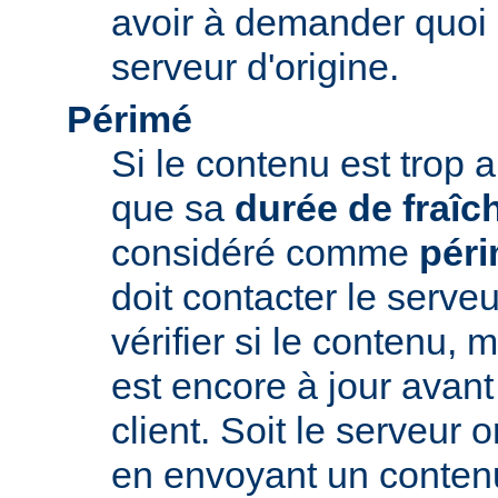
avoir à demander quoi 
serveur d'origine.
Périmé
Si le contenu est trop 
que sa
durée de fraîc
considéré comme
pér
doit contacter le serveu
vérifier si le contenu, 
est encore à jour avant
client. Soit le serveur 
en envoyant un conte