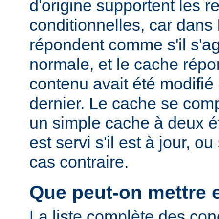
d'origine supportent les r
conditionnelles, car dans l
répondent comme s'il s'ag
normale, et le cache rép
contenu avait été modifié 
dernier. Le cache se com
un simple cache à deux ét
est servi s'il est à jour, 
cas contraire.
Que peut-on mettre 
La liste complète des con