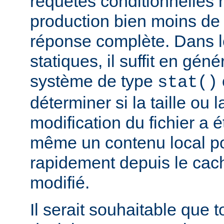
requêtes conditionnelles 
production bien moins de
réponse complète. Dans le
statiques, il suffit en gén
système de type
stat()
déterminer si la taille ou 
modification du fichier a é
même un contenu local pou
rapidement depuis le cache
modifié.
Il serait souhaitable que 