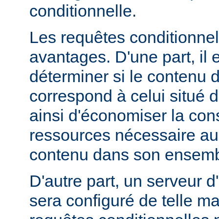
conditionnelle.
Les requêtes conditionnel
avantages. D'une part, il e
déterminer si le contenu d
correspond à celui situé d
ainsi d'économiser la co
ressources nécessaire au 
contenu dans son ensemb
D'autre part, un serveur d
sera configuré de telle m