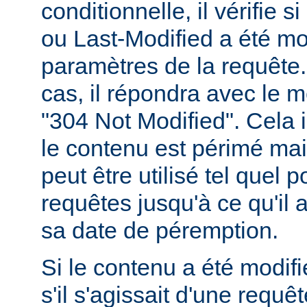
conditionnelle, il vérifie 
ou Last-Modified a été mo
paramètres de la requête. 
cas, il répondra avec le 
"304 Not Modified". Cela 
le contenu est périmé mais
peut être utilisé tel quel 
requêtes jusqu'à ce qu'il
sa date de péremption.
Si le contenu a été modifi
s'il s'agissait d'une requ